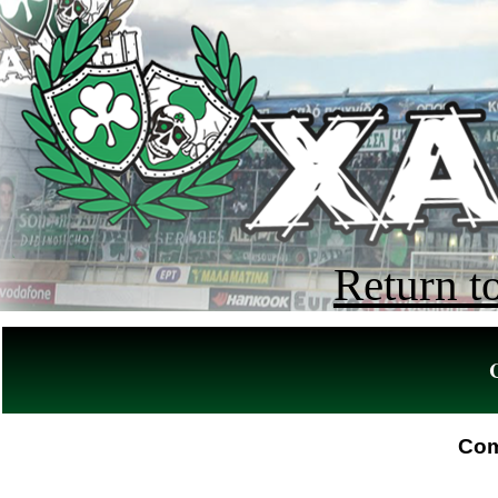
Return t
Com